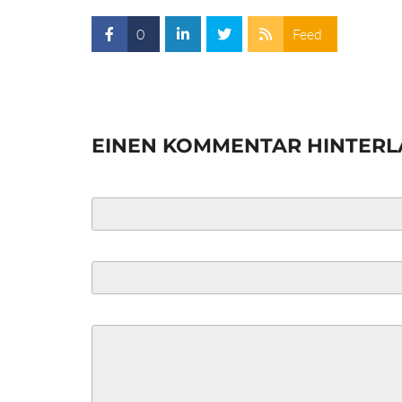
0
Feed
EINEN KOMMENTAR HINTERL