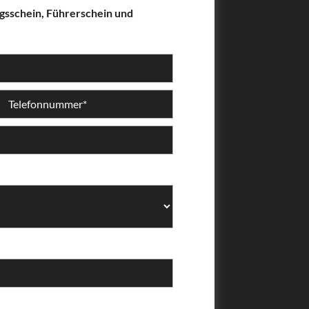
ngsschein, Führerschein und