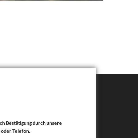
nach Bestätigung durch unsere
 oder Telefon.