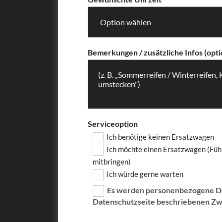
Bemerkungen / zusätzliche Infos (opti
Serviceoption
Ich benötige keinen Ersatzwagen
Ich möchte einen Ersatzwagen (Füh
mitbringen)
Ich würde gerne warten
Es werden personenbezogene Dat
Datenschutzseite beschriebenen Zw