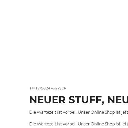
HOME
14/12/2024
von WCP
NEUER STUFF, NE
Die Wartezeit ist vorbei! Unser Online Shop ist jet
Die Wartezeit ist vorbei! Unser Online Shop ist jet