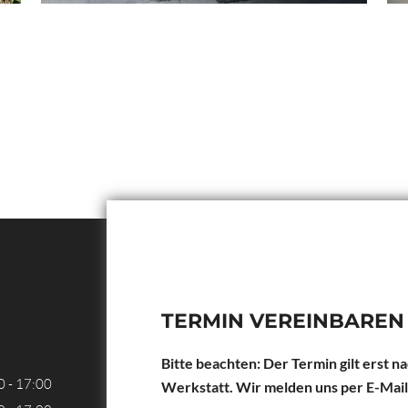
TERMIN VEREINBAREN
Bitte beachten: Der Termin gilt erst 
0 - 17:00
Werkstatt. Wir melden uns per E-Mail