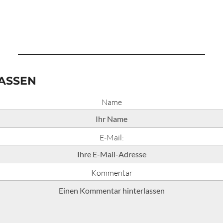
ASSEN
Name
E-Mail:
Kommentar