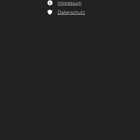
Impressum

Datenschutz
